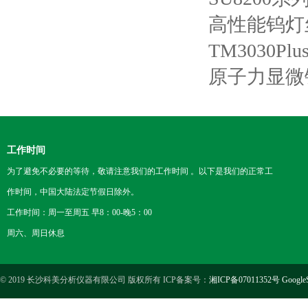
高性能钨灯丝
TM3030Pl
原子力显微镜
工作时间
为了避免不必要的等待，敬请注意我们的工作时间 。以下是我们的正常工
作时间，中国大陆法定节假日除外。
工作时间：周一至周五 早8：00-晚5：00
周六、周日休息
© 2019 长沙科美分析仪器有限公司 版权所有 ICP备案号：
湘ICP备07011352号
Google