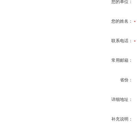
您的单位：
您的姓名：
联系电话：
常用邮箱：
省份：
详细地址：
补充说明：