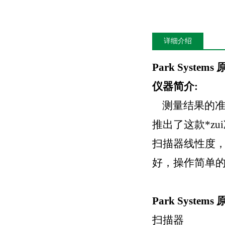
详细介绍
Park System
仪器简介:
测量结果的准确
推出了这款*z
扫描器线性度，
好，操作简单的
Park Syste
扫描器