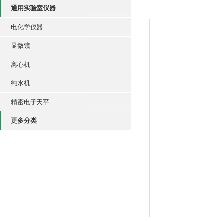
通用实验室仪器
电化学仪器
显微镜
离心机
纯水机
精密电子天平
更多分类