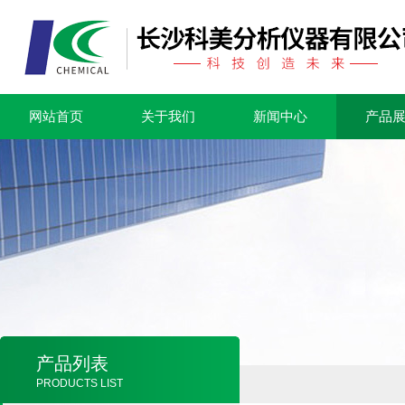
网站首页
关于我们
新闻中心
产品
产品列表
PRODUCTS LIST