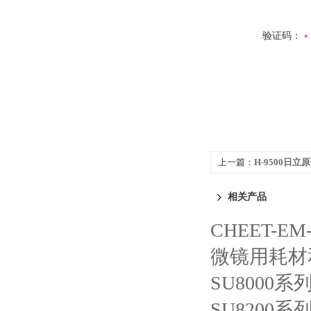
验证码：
上一篇：
H-9500日立
相关产品
CHEET-
微镜用耗材
SU8000系
SU8200系