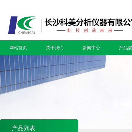
网站首页
关于我们
新闻中心
产品
产品列表