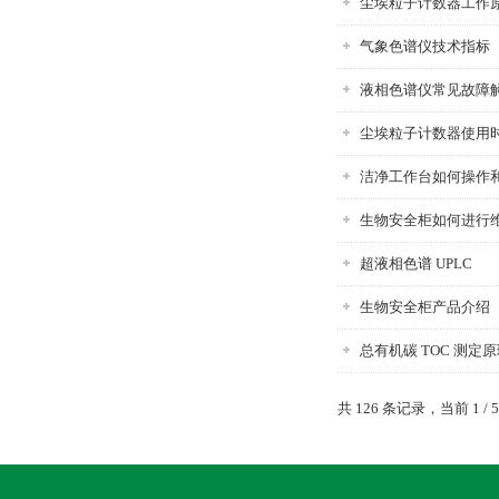
尘埃粒子计数器工作
气象色谱仪技术指标
液相色谱仪常见故障
尘埃粒子计数器使用
洁净工作台如何操作
生物安全柜如何进行
超液相色谱 UPLC
生物安全柜产品介绍
总有机碳 TOC 测定
共 126 条记录，当前 1 /