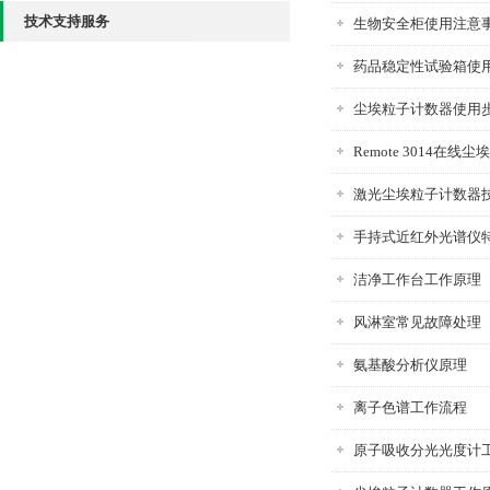
技术支持服务
生物安全柜使用注意
药品稳定性试验箱使
尘埃粒子计数器使用
Remote 3014在
激光尘埃粒子计数器
手持式近红外光谱仪
洁净工作台工作原理
风淋室常见故障处理
氨基酸分析仪原理
离子色谱工作流程
原子吸收分光光度计