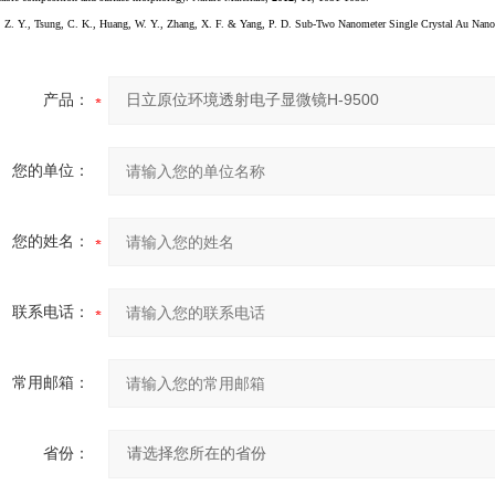
, Z. Y., Tsung, C. K., Huang, W. Y., Zhang, X. F. & Yang, P. D. Sub-Two Nanometer Single Crystal Au Nano
产品：
您的单位：
您的姓名：
联系电话：
常用邮箱：
省份：