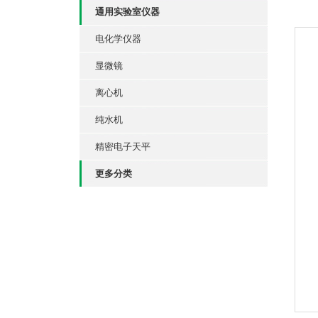
通用实验室仪器
电化学仪器
显微镜
离心机
纯水机
精密电子天平
更多分类