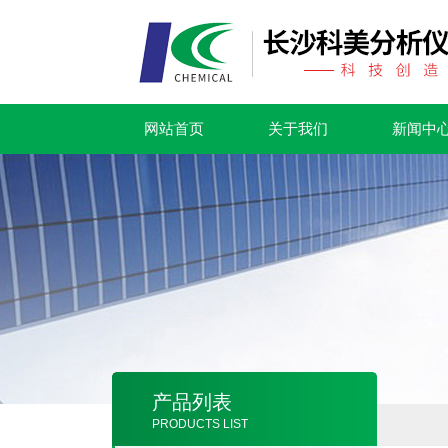
网站首页
关于我们
新闻中
产品列表
PRODUCTS LIST