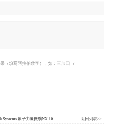
果（填写阿拉伯数字），如：三加四=7
rk Systems 原子力显微镜NX-10
返回列表>>