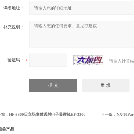
详细地址：
补充说明：
验证码：
请输入计算结
一篇：
HF-3300日立场发射透射电子显微镜HF-3300
下一篇：
NX-10Pa
相关产品