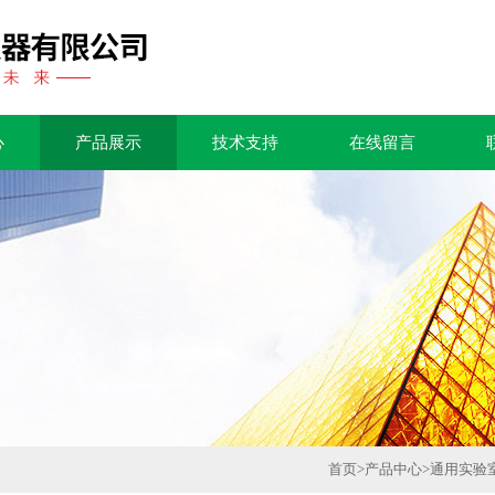
心
产品展示
技术支持
在线留言
首页
>
产品中心
>
通用实验