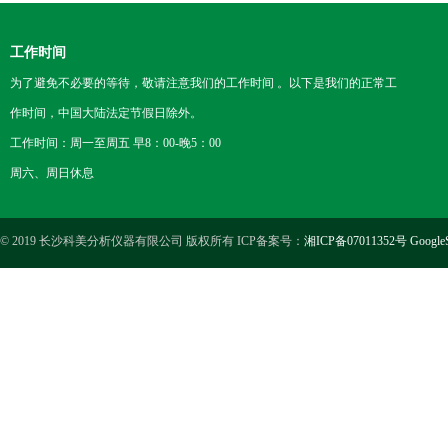
工作时间
为了避免不必要的等待，敬请注意我们的工作时间 。以下是我们的正常工
作时间，中国大陆法定节假日除外。
工作时间：周一至周五 早8：00-晚5：00
周六、周日休息
© 2019 长沙科美分析仪器有限公司 版权所有 ICP备案号：
湘ICP备07011352号
Google