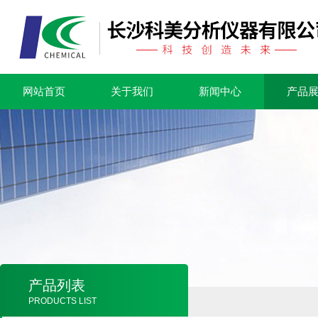
网站首页
关于我们
新闻中心
产品
产品列表
PRODUCTS LIST