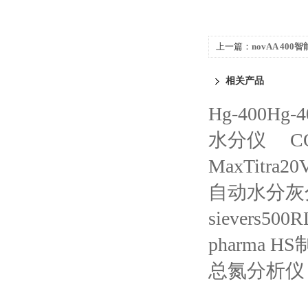
上一篇：
novAA 4
相关产品
Hg-400Hg
水分仪
C
MaxTitra
自动水分灰分
sievers500R
pharma
总氮分析仪