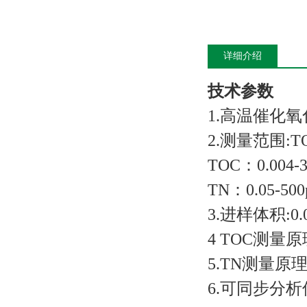
详细介绍
技术参数
1.高温催化氧化
2.测量范围:T
TOC：0.004-
TN：0.05-50
3.进样体积:0.0
4 TOC测量原
5.TN测量
6.可同步分析