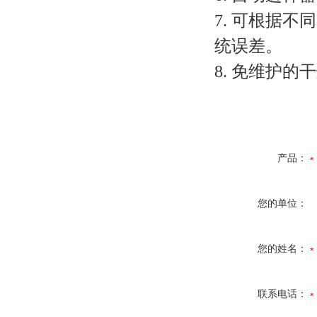
7. 可根据
统误差。
8. 免维护的
产品：
您的单位：
您的姓名：
联系电话：