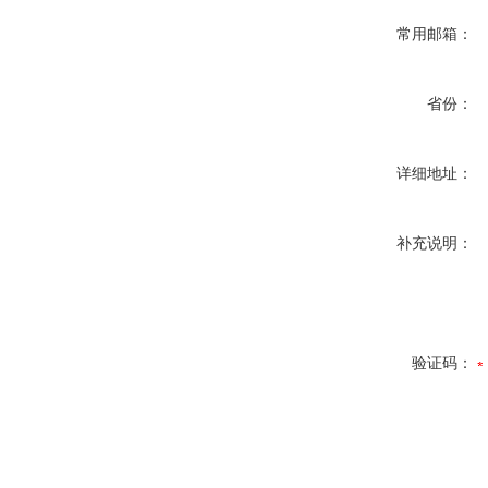
常用邮箱：
省份：
详细地址：
补充说明：
验证码：