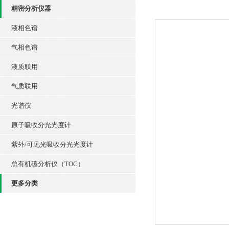
精密分析仪器
液相色谱
气相色谱
液质联用
气质联用
光谱仪
原子吸收分光光度计
紫外/可见光吸收分光光度计
总有机碳分析仪（TOC）
更多分类