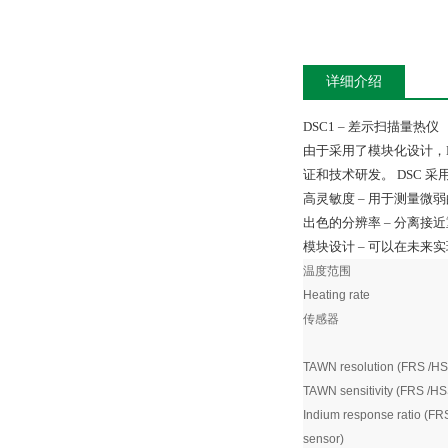
详细介绍
DSC1 – 差示扫描量热仪
由于采用了模块化设计，D
证和技术研发。 DSC 采
高灵敏度 – 用于测量微
出色的分辨率 – 分离接
模块设计 – 可以在未来
温度范围
Heating rate
传感器
TAWN resolution (FRS /HS
TAWN sensitivity (FRS /HS
Indium response ratio (FR
sensor)