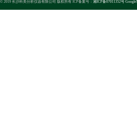
© 2019 长沙科美分析仪器有限公司 版权所有 ICP备案号：
湘ICP备07011352号
Google