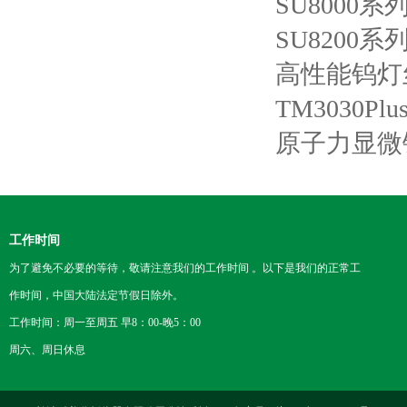
SU8000系
SU8200系
高性能钨灯丝
TM3030Pl
原子力显微镜
工作时间
为了避免不必要的等待，敬请注意我们的工作时间 。以下是我们的正常工
作时间，中国大陆法定节假日除外。
工作时间：周一至周五 早8：00-晚5：00
周六、周日休息