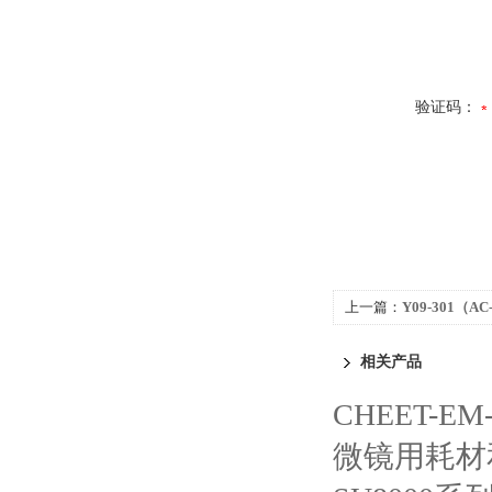
验证码：
上一篇：
Y09-301
直流两用）
相关产品
CHEET-
微镜用耗材