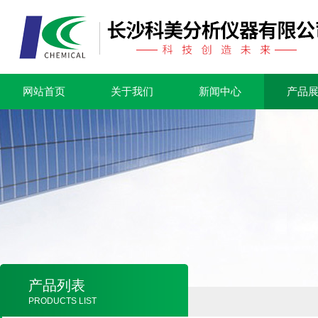
网站首页
关于我们
新闻中心
产品
产品列表
PRODUCTS LIST