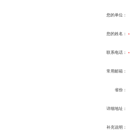
您的单位：
您的姓名：
联系电话：
常用邮箱：
省份：
详细地址：
补充说明：