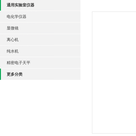
通用实验室仪器
电化学仪器
显微镜
离心机
纯水机
精密电子天平
更多分类