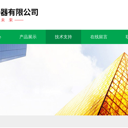
心
产品展示
技术支持
在线留言