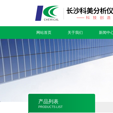
网站首页
关于我们
新闻中
产品列表
PRODUCTS LIST