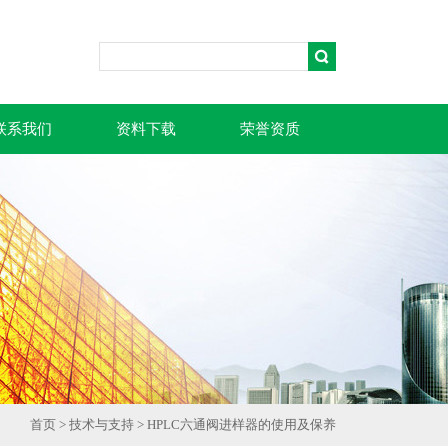
联系我们
资料下载
荣誉资质
首页
>
技术与支持
> HPLC六通阀进样器的使用及保养