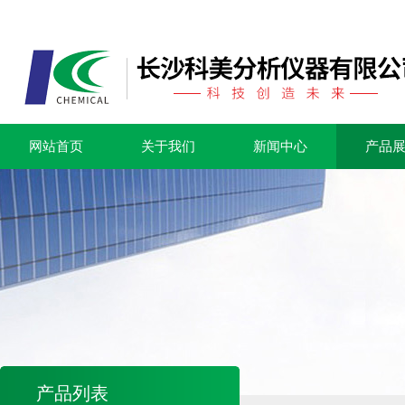
网站首页
关于我们
新闻中心
产品
产品列表