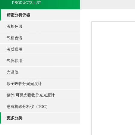
PRODUCTS LIST
精密分析仪器
液相色谱
气相色谱
液质联用
气质联用
光谱仪
原子吸收分光光度计
紫外/可见光吸收分光光度计
总有机碳分析仪（TOC）
更多分类