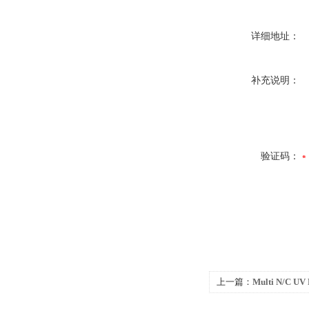
详细地址：
补充说明：
验证码：
上一篇：
Multi N/
分析仪