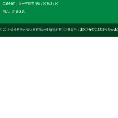
工作时间：周一至周五 早8：00-晚5：00
周六、周日休息
© 2019 长沙科美分析仪器有限公司 版权所有 ICP备案号：
湘ICP备07011352号
Google