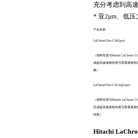
充分考虑到高
* 亚2μm、
产品名称
LaChromUltra C18(2μm)
（填料性质与Hitachi LaChrom
成超高速液相色谱与普通液相色
换）
LaChromUltra C18-AQ(2μm)
（填料性质与Hitachi LaChrom 
完成超高速液相色谱与普通液相
转换）
Hitachi LaC