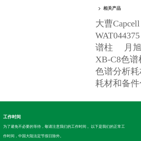
相关产品
大曹Capce
WAT044375 
谱柱
月旭
XB-C8色谱
色谱分析耗
耗材和备件
工作时间
为了避免不必要的等待，敬请注意我们的工作时间 。以下是我们的正常工
作时间，中国大陆法定节假日除外。