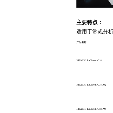
主要特点：
适用于常规分
产品名称
HITACHI LaChrom C18
HITACHI LaChrom C18-AQ
HITACHI LaChrom C18-PM