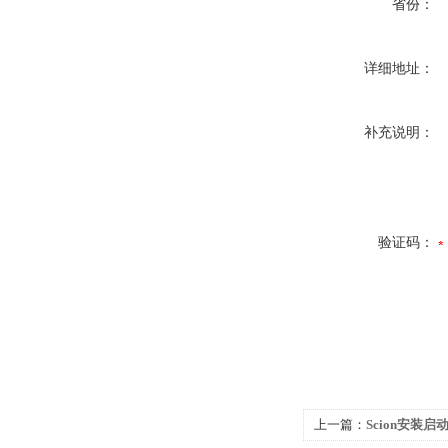
省份：
详细地址：
补充说明：
验证码：
上一篇：
Scion安装启