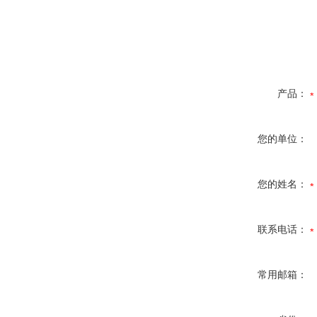
产品：
您的单位：
您的姓名：
联系电话：
常用邮箱：