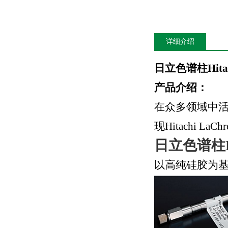
详细介绍
日立色谱柱Hitac
产品介绍：
在众多领域中
现Hitachi L
日立色谱柱H
以高纯硅胶为基