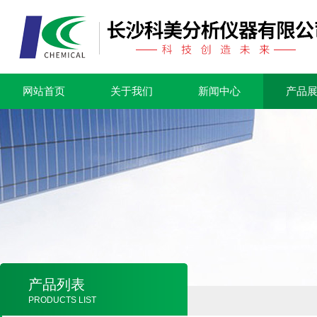
网站首页
关于我们
新闻中心
产品
产品列表
PRODUCTS LIST