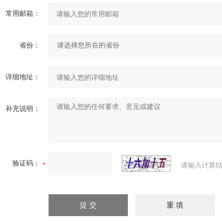
常用邮箱：
省份：
详细地址：
补充说明：
验证码：
请输入计算结