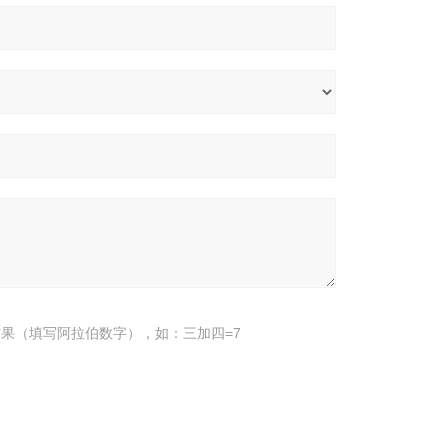
果（填写阿拉伯数字），如：三加四=7