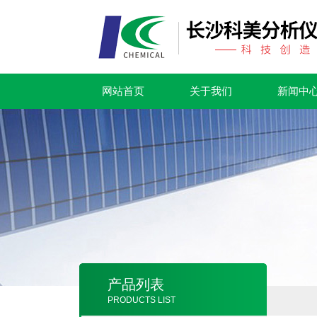
网站首页
关于我们
新闻中
产品列表
PRODUCTS LIST