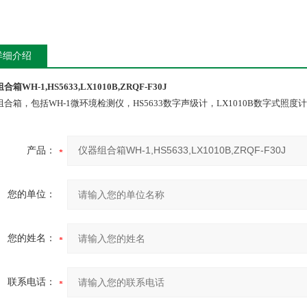
详细介绍
箱WH-1,HS5633,LX1010B,ZRQF-F30J
合箱，包括WH-1微环境检测仪，HS5633数字声级计，LX1010B数字式照度计，Z
产品：
您的单位：
您的姓名：
联系电话：