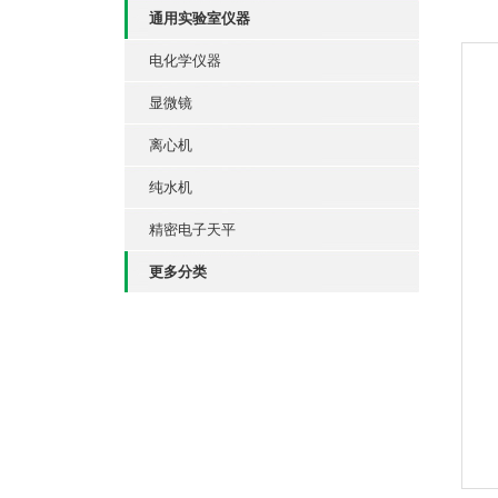
通用实验室仪器
电化学仪器
显微镜
离心机
纯水机
精密电子天平
更多分类