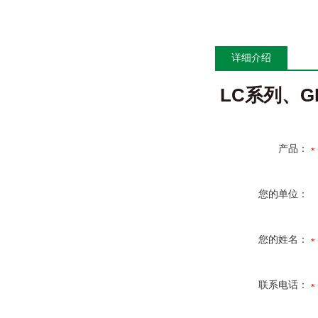
详细介绍
LC系列、G
产品：
您的单位：
您的姓名：
联系电话：