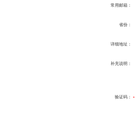
常用邮箱：
省份：
详细地址：
补充说明：
验证码：