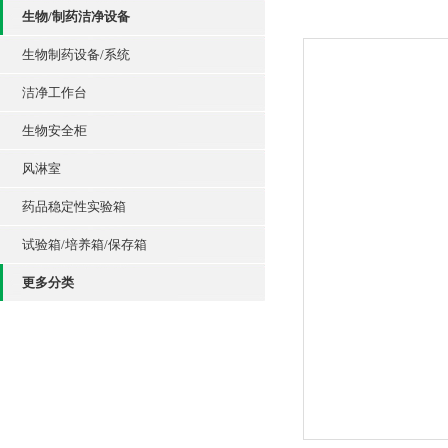
生物/制药洁净设备
生物制药设备/系统
洁净工作台
生物安全柜
风淋室
药品稳定性实验箱
试验箱/培养箱/保存箱
更多分类