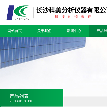
网站首页
关于我们
新闻中心
产品
产品列表
PRODUCTS LIST