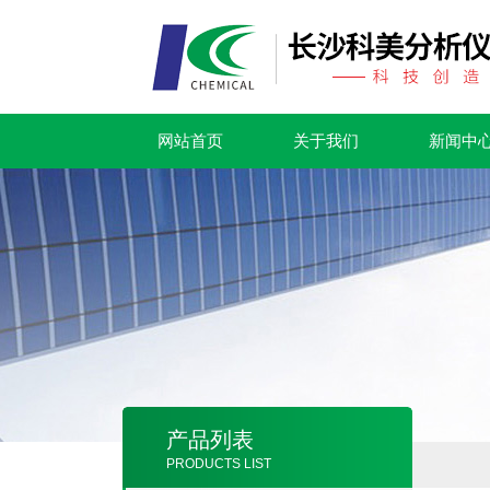
网站首页
关于我们
新闻中
产品列表
PRODUCTS LIST