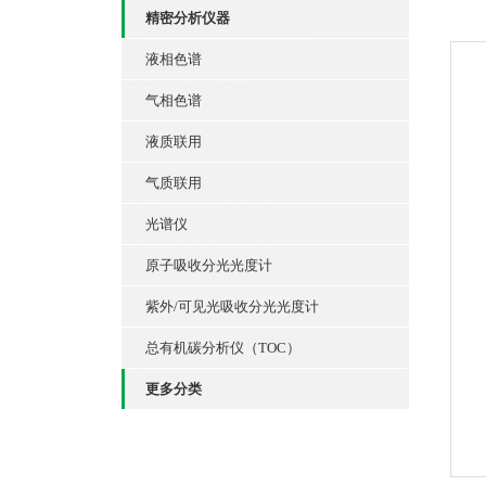
精密分析仪器
液相色谱
气相色谱
液质联用
气质联用
光谱仪
原子吸收分光光度计
紫外/可见光吸收分光光度计
总有机碳分析仪（TOC）
更多分类