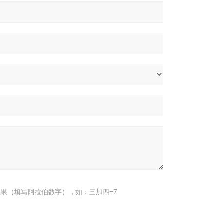
果（填写阿拉伯数字），如：三加四=7