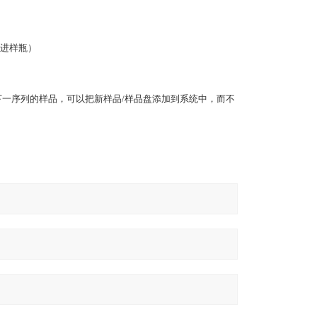
进样瓶）
下一序列的样品，可以把新样品/样品盘添加到系统中，而不