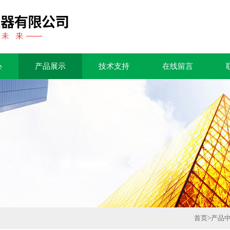
心
产品展示
技术支持
在线留言
首页
>
产品