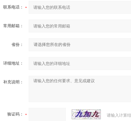
联系电话：
常用邮箱：
省份：
详细地址：
补充说明：
验证码：
请输入计算结