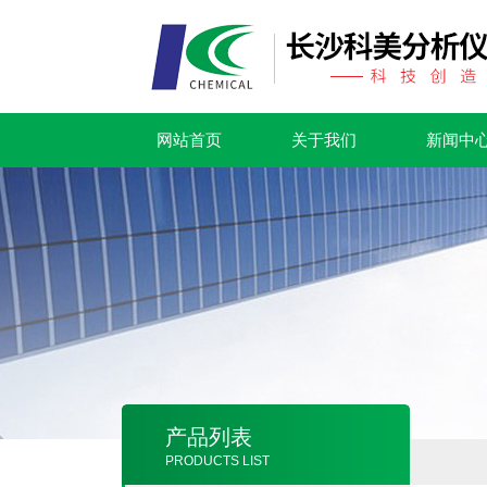
网站首页
关于我们
新闻中
产品列表
PRODUCTS LIST