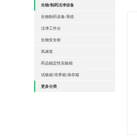
生物/制药洁净设备
生物制药设备/系统
洁净工作台
生物安全柜
风淋室
药品稳定性实验箱
试验箱/培养箱/保存箱
更多分类