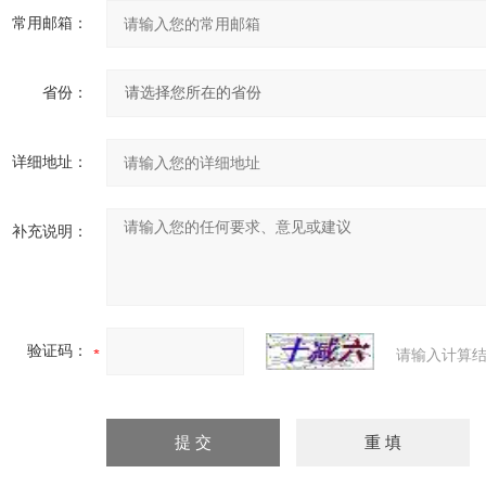
常用邮箱：
省份：
详细地址：
补充说明：
验证码：
请输入计算结