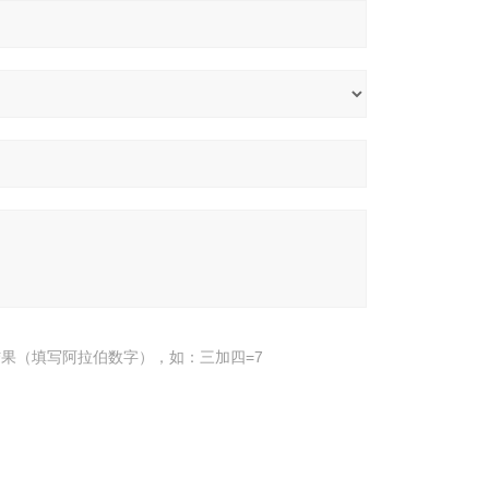
果（填写阿拉伯数字），如：三加四=7