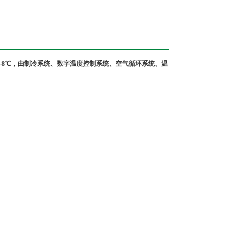
-8℃，由制冷系统、数字温度控制系统、空气循环系统、温