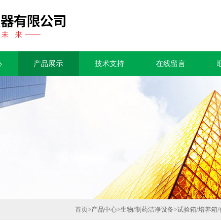
心
产品展示
技术支持
在线留言
首页
>
产品中心
>
生物/制药洁净设备
>
试验箱/培养箱