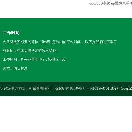
600/650高级石墨炉原
工作时间
为了避免不必要的等待，敬请注意我们的工作时间 。以下是我们的正常工
作时间，中国大陆法定节假日除外。
工作时间：周一至周五 早8：00-晚5：00
周六、周日休息
© 2019 长沙科美分析仪器有限公司 版权所有 ICP备案号：
湘ICP备07011352号
Google