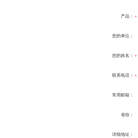
产品：
您的单位：
您的姓名：
联系电话：
常用邮箱：
省份：
详细地址：