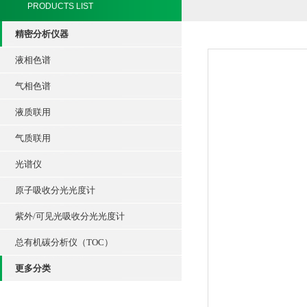
PRODUCTS LIST
精密分析仪器
液相色谱
气相色谱
液质联用
气质联用
光谱仪
原子吸收分光光度计
紫外/可见光吸收分光光度计
总有机碳分析仪（TOC）
更多分类