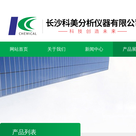
网站首页
关于我们
新闻中心
产品
产品列表