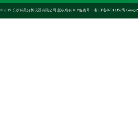
© 2019 长沙科美分析仪器有限公司 版权所有 ICP备案号：
湘ICP备07011352号
Google