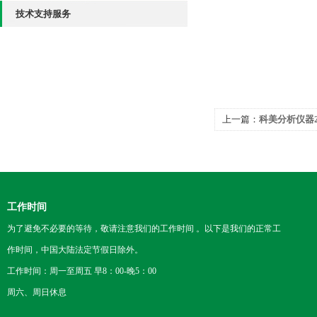
技术支持服务
上一篇：
科美分析仪器2
工作时间
为了避免不必要的等待，敬请注意我们的工作时间 。以下是我们的正常工
作时间，中国大陆法定节假日除外。
工作时间：周一至周五 早8：00-晚5：00
周六、周日休息