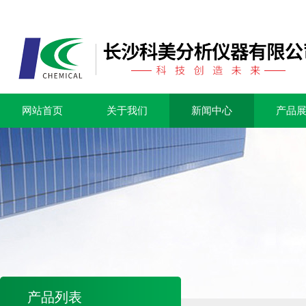
网站首页
关于我们
新闻中心
产品
产品列表