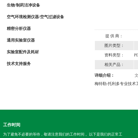
生物/制药洁净设备
空气环境检测仪器/空气过滤设备
精密分析仪器
提 供 商：
通用实验室仪器
图片类型：
实验室配件及耗材
资料类型：
P
技术支持服务
相关产品：
详细介绍：
梅特勒-托利多专业技术
工作时间
为了避免不必要的等待，敬请注意我们的工作时间 。以下是我们的正常工