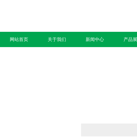
网站首页
关于我们
新闻中心
产品
产品列表
PRODUCTS LIST