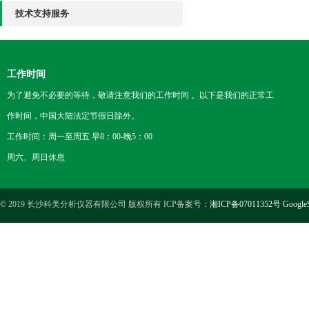
技术支持服务
工作时间
为了避免不必要的等待，敬请注意我们的工作时间 。以下是我们的正常工
作时间，中国大陆法定节假日除外。
工作时间：周一至周五 早8：00-晚5：00
周六、周日休息
© 2019 长沙科美分析仪器有限公司 版权所有 ICP备案号：
湘ICP备07011352号
Google