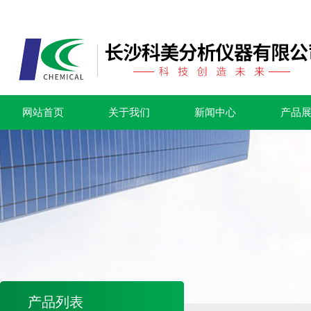
网站首页
关于我们
新闻中心
产品
产品列表