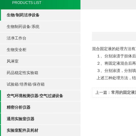
PRODUCTS LIST
生物/制药洁净设备
生物制药设备/系统
洁净工作台
混合固定液的处理方法有
生物安全柜
１、分别涂渍于担体后
风淋室
２、将固定液混合后再
３、分别涂渍，分别填装
药品稳定性实验箱
上述三种处理方法，结
试验箱/培养箱/保存箱
上一篇：
常用的固定液
空气环境检测仪器/空气过滤设备
精密分析仪器
通用实验室仪器
实验室配件及耗材